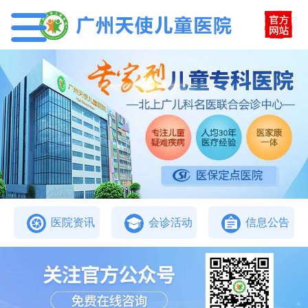
医院资讯
会诊活动
信息公告