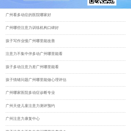
广州看多动症的医院哪家好
广州哪些注意力训练机构口碑好
孩子写作业慢广州哪里能改善
注意力不集中伴多动广州哪里能看
孩子多动注意力差广州哪里能看
孩子情绪问题广州哪里能做心理评估
广州哪家医院多动症诊断专业
广州天使儿童注意力测评预约
广州注意力康复中心