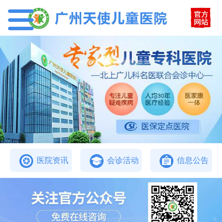
医院资讯
会诊活动
信息公告