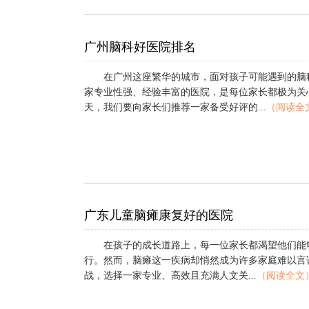
广州脑科好医院排名
在广州这座繁华的城市，面对孩子可能遇到的脑
家专业性强、经验丰富的医院，是每位家长都极为关
天，我们要向家长们推荐一家备受好评的...
（阅读全
广东儿童脑瘫康复好的医院
在孩子的成长道路上，每一位家长都渴望他们能
行。然而，脑瘫这一疾病却悄然成为许多家庭难以言
战，选择一家专业、高效且充满人文关...
（阅读全文