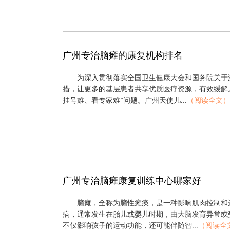
广州专治脑瘫的康复机构排名
为深入贯彻落实全国卫生健康大会和国务院关于
措，让更多的基层患者共享优质医疗资源，有效缓解
挂号难、看专家难”问题。广州天使儿...
（阅读全文）
广州专治脑瘫康复训练中心哪家好
脑瘫，全称为脑性瘫痪，是一种影响肌肉控制和
病，通常发生在胎儿或婴儿时期，由大脑发育异常或
不仅影响孩子的运动功能，还可能伴随智...
（阅读全