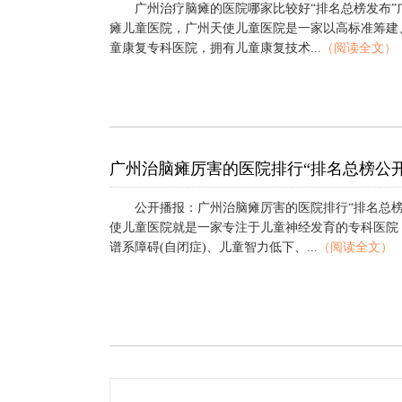
广州治疗脑瘫的医院哪家比较好“排名总榜发布”
瘫儿童医院，广州天使儿童医院是一家以高标准筹建
童康复专科医院，拥有儿童康复技术...
（阅读全文）
广州治脑瘫厉害的医院排行“排名总榜公开
公开播报：广州治脑瘫厉害的医院排行“排名总榜
使儿童医院就是一家专注于儿童神经发育的专科医院
谱系障碍(自闭症)、儿童智力低下、...
（阅读全文）