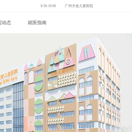
8:30-18:00
广州天使儿童医院
院动态
就医指南