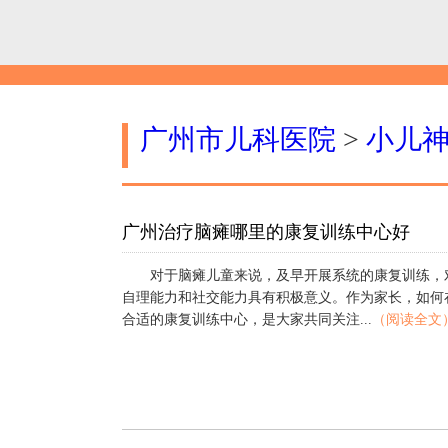
广州市儿科医院
>
小儿
广州治疗脑瘫哪里的康复训练中心好
对于脑瘫儿童来说，及早开展系统的康复训练，
自理能力和社交能力具有积极意义。作为家长，如何
合适的康复训练中心，是大家共同关注...
（阅读全文