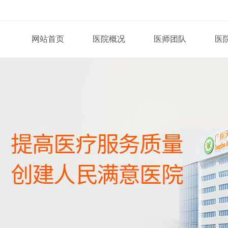
网站首页
医院概况
医师团队
医