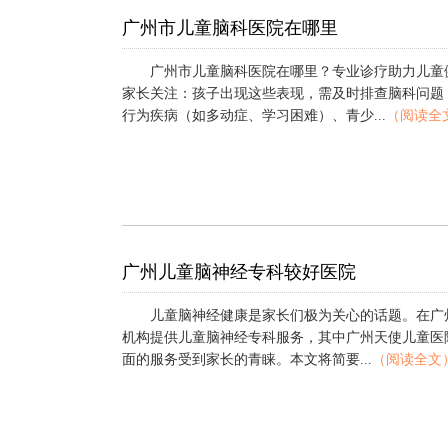
广州市儿童脑科医院在哪里
广州市儿童脑科医院在哪里？专业诊疗助力儿童
家长关注：孩子出现这些表现，需及时排查脑科问题
行为疾病（如多动症、学习困难）、青少...
（阅读全
广州儿童脑神经专科较好医院
儿童脑神经健康是家长们极为关心的话题。在广
机构提供儿童脑神经专科服务，其中广州天使儿童医
面的服务受到家长的青睐。本文将简要...
（阅读全文