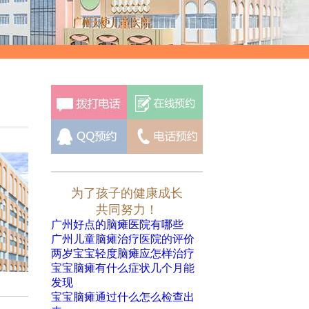
为了孩子的健康成长
共同努力！
广州好点的脑瘫医院有哪些
广州儿童脑瘫治疗医院的评价
两岁宝宝轻度脑瘫应怎样治疗
宝宝脑瘫有什么症状几个月能
发现
宝宝脑瘫通过什么怎么检查出