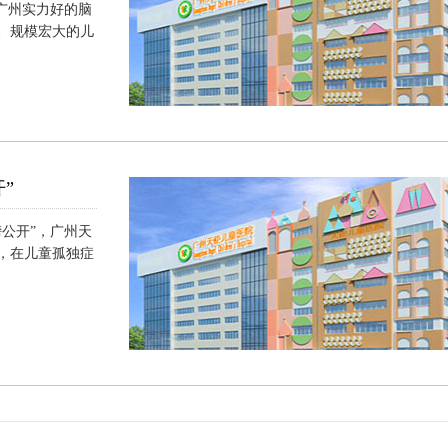
广州实力好的脑
、规模宏大的儿
”
公开”，广州天
，在儿童孤独症