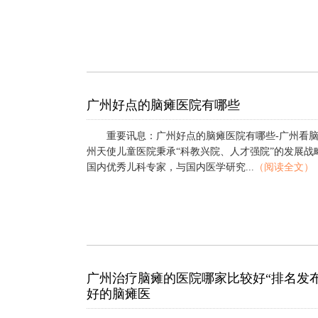
广州好点的脑瘫医院有哪些
重要讯息：广州好点的脑瘫医院有哪些-广州看
州天使儿童医院秉承“科教兴院、人才强院”的发展战
国内优秀儿科专家，与国内医学研究...
（阅读全文）
广州治疗脑瘫的医院哪家比较好“排名发
好的脑瘫医